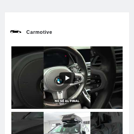
Carmotive