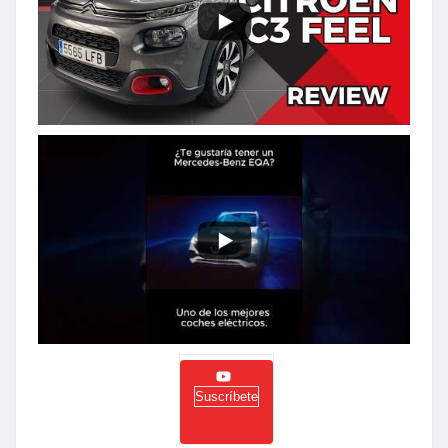
Suscríbete