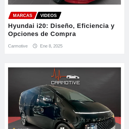
MARCAS
VIDEOS
Hyundai i20: Diseño, Eficiencia y
Opciones de Compra
Carmotive
Ene 8, 2025