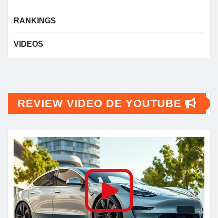
RANKINGS
VIDEOS
REVIEW VIDEO DE YOUTUBE