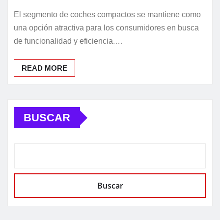
El segmento de coches compactos se mantiene como
una opción atractiva para los consumidores en busca
de funcionalidad y eficiencia.…
READ MORE
BUSCAR
Buscar