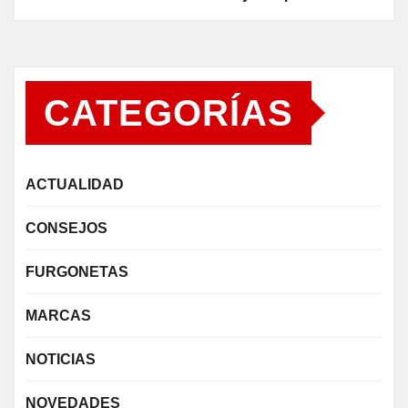
CATEGORÍAS
ACTUALIDAD
CONSEJOS
FURGONETAS
MARCAS
NOTICIAS
NOVEDADES