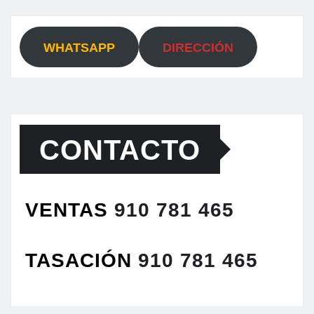
WHATSAPP
DIRECCIÓN
CONTACTO
VENTAS
910 781 465
TASACIÓN
910 781 465