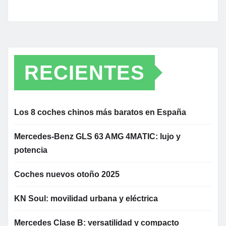
RECIENTES
Los 8 coches chinos más baratos en España
Mercedes-Benz GLS 63 AMG 4MATIC: lujo y
potencia
Coches nuevos otoño 2025
KN Soul: movilidad urbana y eléctrica
Mercedes Clase B: versatilidad y compacto