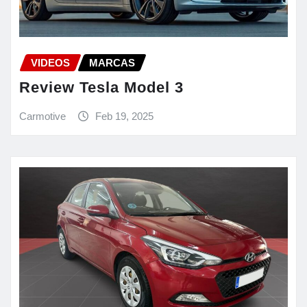
VIDEOS
MARCAS
Review Tesla Model 3
Carmotive
Feb 19, 2025