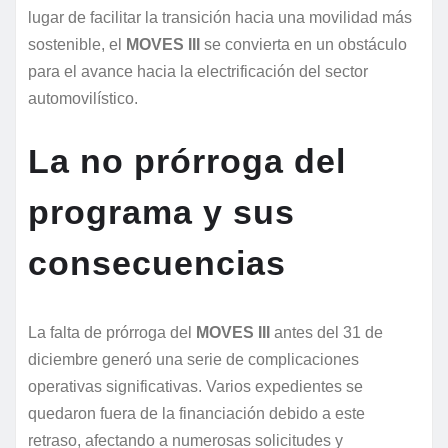
lugar de facilitar la transición hacia una movilidad más
sostenible, el
MOVES III
se convierta en un obstáculo
para el avance hacia la electrificación del sector
automovilístico.
La no prórroga del
programa y sus
consecuencias
La falta de prórroga del
MOVES III
antes del 31 de
diciembre generó una serie de complicaciones
operativas significativas. Varios expedientes se
quedaron fuera de la financiación debido a este
retraso, afectando a numerosas solicitudes y