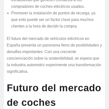
compradores de coches eléctricos usados.
Promover la instalación de puntos de recarga, ya
que esto puede ser un factor clave para muchos
clientes a la hora de decidir la compra.
El futuro del mercado de vehículos eléctricos en
España presenta un panorama lleno de posibilidades y
desafíos importantes. Con una creciente
concienciación sobre la sostenibilidad, se espera que
la industria automotriz experimente una transformación
significativa.
Futuro del mercado
de coches