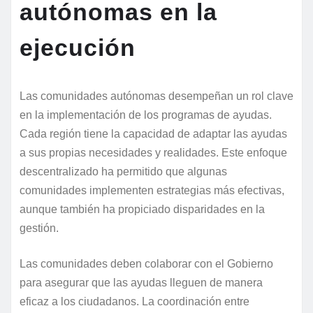
autónomas en la
ejecución
Las comunidades autónomas desempeñan un rol clave
en la implementación de los programas de ayudas.
Cada región tiene la capacidad de adaptar las ayudas
a sus propias necesidades y realidades. Este enfoque
descentralizado ha permitido que algunas
comunidades implementen estrategias más efectivas,
aunque también ha propiciado disparidades en la
gestión.
Las comunidades deben colaborar con el Gobierno
para asegurar que las ayudas lleguen de manera
eficaz a los ciudadanos. La coordinación entre