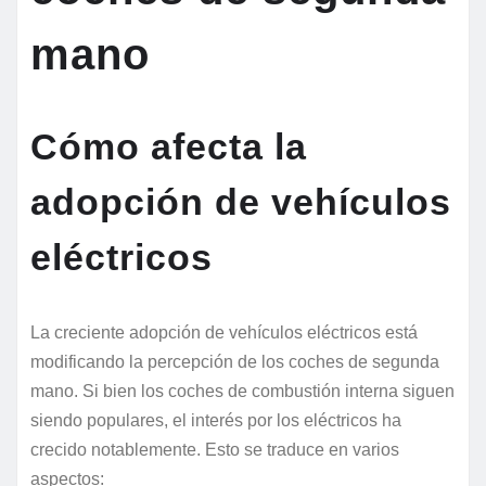
mano
Cómo afecta la
adopción de vehículos
eléctricos
La creciente adopción de vehículos eléctricos está
modificando la percepción de los coches de segunda
mano. Si bien los coches de combustión interna siguen
siendo populares, el interés por los eléctricos ha
crecido notablemente. Esto se traduce en varios
aspectos: