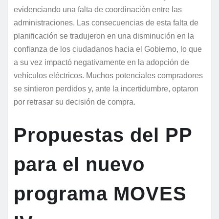
evidenciando una falta de coordinación entre las
administraciones. Las consecuencias de esta falta de
planificación se tradujeron en una disminución en la
confianza de los ciudadanos hacia el Gobierno, lo que
a su vez impactó negativamente en la adopción de
vehículos eléctricos. Muchos potenciales compradores
se sintieron perdidos y, ante la incertidumbre, optaron
por retrasar su decisión de compra.
Propuestas del PP
para el nuevo
programa MOVES