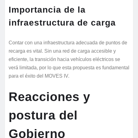
Importancia de la
infraestructura de carga
Contar con una infraestructura adecuada de puntos de
recarga es vital. Sin una red de carga accesible y
eficiente, la transición hacia vehículos eléctricos se
verá limitada, por lo que esta propuesta es fundamental
para el éxito del MOVES IV.
Reacciones y
postura del
Gobierno