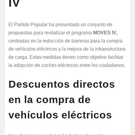
IV
El Partido Popular ha presentado un conjunto de
propuestas para revitalizar el programa
MOVES IV,
centradas en la reducción de barreras para la compra
de vehículos eléctricos y la mejora de la infraestructura
de carga. Estas medidas tienen como objetivo facilitar
la adopción de coches eléctricos entre los ciudadanos.
Descuentos directos
en la compra de
vehículos eléctricos