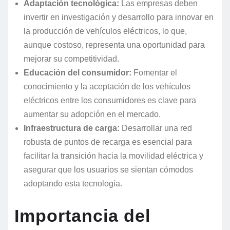
Adaptación tecnológica:
Las empresas deben
invertir en investigación y desarrollo para innovar en
la producción de vehículos eléctricos, lo que,
aunque costoso, representa una oportunidad para
mejorar su competitividad.
Educación del consumidor:
Fomentar el
conocimiento y la aceptación de los vehículos
eléctricos entre los consumidores es clave para
aumentar su adopción en el mercado.
Infraestructura de carga:
Desarrollar una red
robusta de puntos de recarga es esencial para
facilitar la transición hacia la movilidad eléctrica y
asegurar que los usuarios se sientan cómodos
adoptando esta tecnología.
Importancia del