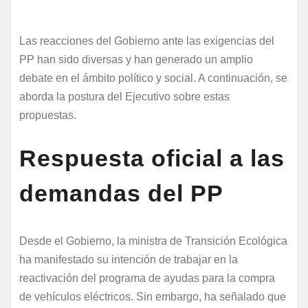
Las reacciones del Gobierno ante las exigencias del
PP han sido diversas y han generado un amplio
debate en el ámbito político y social. A continuación, se
aborda la postura del Ejecutivo sobre estas
propuestas.
Respuesta oficial a las
demandas del PP
Desde el Gobierno, la ministra de Transición Ecológica
ha manifestado su intención de trabajar en la
reactivación del programa de ayudas para la compra
de vehículos eléctricos. Sin embargo, ha señalado que