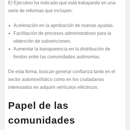
El Ejecutivo ha indicado que está trabajando en una
serie de reformas que incluyen:
Aceleración en la aprobación de nuevas ayudas.
Facilitación de procesos administrativos para la
obtención de subvenciones.
Aumentar la transparencia en la distribución de
fondos entre las comunidades autónomas.
De esta forma, buscan generar confianza tanto en el
sector automovilístico como en los ciudadanos
interesados en adquirir vehículos eléctricos.
Papel de las
comunidades