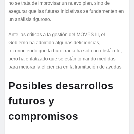
no se trata de improvisar un nuevo plan, sino de
asegurar que las futuras iniciativas se fundamenten en
un análisis riguroso.
Ante las críticas a la gestión del MOVES III, el
Gobierno ha admitido algunas deficiencias,
reconociendo que la burocracia ha sido un obstáculo,
pero ha enfatizado que se están tomando medidas
para mejorar la eficiencia en la tramitación de ayudas.
Posibles desarrollos
futuros y
compromisos