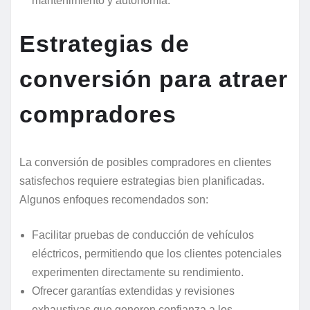
mantenimiento y autonomía.
Estrategias de
conversión para atraer
compradores
La conversión de posibles compradores en clientes
satisfechos requiere estrategias bien planificadas.
Algunos enfoques recomendados son:
Facilitar pruebas de conducción de vehículos
eléctricos, permitiendo que los clientes potenciales
experimenten directamente su rendimiento.
Ofrecer garantías extendidas y revisiones
exhaustivas que generen confianza a los