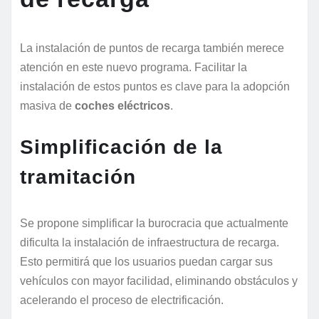
La instalación de puntos de recarga también merece
atención en este nuevo programa. Facilitar la
instalación de estos puntos es clave para la adopción
masiva de
coches eléctricos
.
Simplificación de la
tramitación
Se propone simplificar la burocracia que actualmente
dificulta la instalación de infraestructura de recarga.
Esto permitirá que los usuarios puedan cargar sus
vehículos con mayor facilidad, eliminando obstáculos y
acelerando el proceso de electrificación.