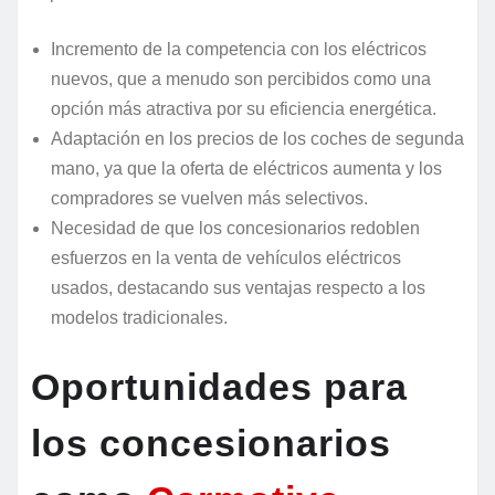
Incremento de la competencia con los eléctricos
nuevos, que a menudo son percibidos como una
opción más atractiva por su eficiencia energética.
Adaptación en los precios de los coches de segunda
mano, ya que la oferta de eléctricos aumenta y los
compradores se vuelven más selectivos.
Necesidad de que los concesionarios redoblen
esfuerzos en la venta de vehículos eléctricos
usados, destacando sus ventajas respecto a los
modelos tradicionales.
Oportunidades para
los concesionarios