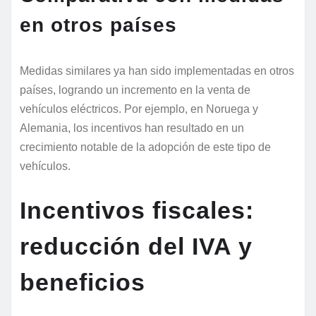
en otros países
Medidas similares ya han sido implementadas en otros
países, logrando un incremento en la venta de
vehículos eléctricos. Por ejemplo, en Noruega y
Alemania, los incentivos han resultado en un
crecimiento notable de la adopción de este tipo de
vehículos.
Incentivos fiscales:
reducción del IVA y
beneficios