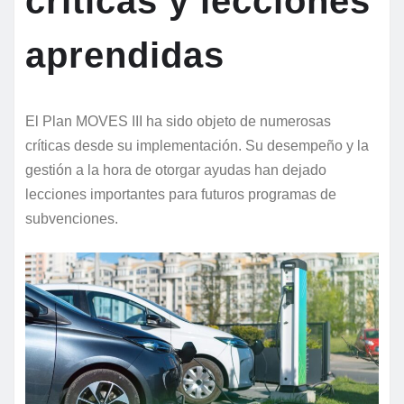
críticas y lecciones
aprendidas
El Plan MOVES III ha sido objeto de numerosas
críticas desde su implementación. Su desempeño y la
gestión a la hora de otorgar ayudas han dejado
lecciones importantes para futuros programas de
subvenciones.