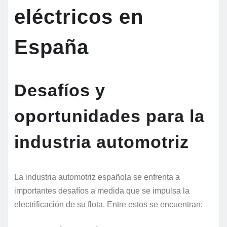
eléctricos en
España
Desafíos y
oportunidades para la
industria automotriz
La industria automotriz española se enfrenta a
importantes desafíos a medida que se impulsa la
electrificación de su flota. Entre estos se encuentran: