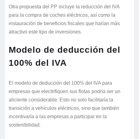
Otra propuesta del PP incluye la reducción del IVA
para la compra de coches eléctricos, así como la
instauración de beneficios fiscales que harían más
atractivo este tipo de inversiones.
Modelo de deducción del
100% del IVA
El modelo de deducción del 100% del IVA para
empresas que electrifiquen sus flotas podría ser un
aliciente considerable. Esto no solo facilitaría la
transición a vehículos eléctricos, sino que también
incentivaría a las empresas a participar en la
sostenibilidad.