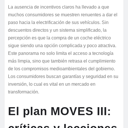
La ausencia de incentivos claros ha llevado a que
muchos consumidores se muestren renuentes a dar el
paso hacia la electrificación de sus vehículos. Sin
descuentos directos y un sistema simplificado, la
percepción es que la compra de un coche eléctrico
sigue siendo una opción complicada y poco atractiva.
Este panorama no solo limita el acceso a tecnología
más limpia, sino que también retrasa el cumplimiento
de los compromisos medioambientales del gobierno.
Los consumidores buscan garantías y seguridad en su
inversión, lo cual es vital en un mercado en
transformación.
El plan MOVES III: