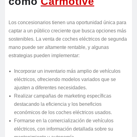
como
Carmotive
Los concesionarios tienen una oportunidad única para
captar a un público creciente que busca opciones más
sostenibles. La venta de coches eléctricos de segunda
mano puede ser altamente rentable, y algunas
estrategias pueden implementar:
Incorporar un inventario más amplio de vehículos
eléctricos, ofreciendo modelos variados que se
ajusten a diferentes necesidades.
Realizar campañas de marketing específicas
destacando la eficiencia y los beneficios
económicos de los coches eléctricos usados.
Formarse en la comercialización de vehículos
eléctricos, con información detallada sobre su