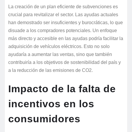
La creación de un plan eficiente de subvenciones es
crucial para revitalizar el sector. Las ayudas actuales
han demostrado ser insuficientes y burocráticas, lo que
disuade a los compradores potenciales. Un enfoque
más directo y accesible en las ayudas podría facilitar la
adquisición de vehículos eléctricos. Esto no solo
ayudaría a aumentar las ventas, sino que también
contribuiría a los objetivos de sostenibilidad del país y
a la reducción de las emisiones de CO2.
Impacto de la falta de
incentivos en los
consumidores