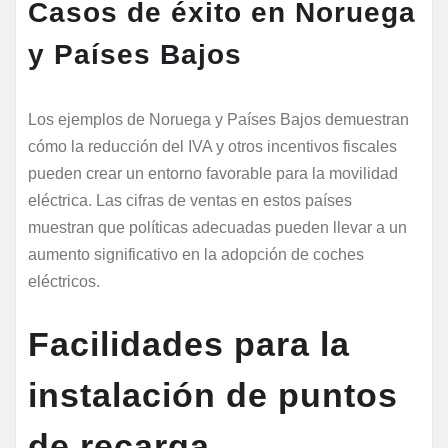
Casos de éxito en Noruega
y Países Bajos
Los ejemplos de Noruega y Países Bajos demuestran
cómo la reducción del IVA y otros incentivos fiscales
pueden crear un entorno favorable para la movilidad
eléctrica. Las cifras de ventas en estos países
muestran que políticas adecuadas pueden llevar a un
aumento significativo en la adopción de coches
eléctricos.
Facilidades para la
instalación de puntos
de recarga