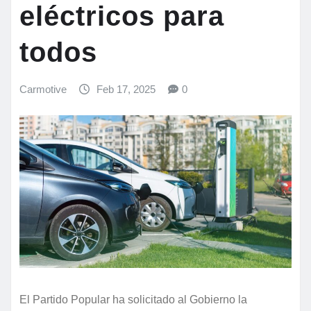
eléctricos para
todos
Carmotive
Feb 17, 2025
0
El Partido Popular ha solicitado al Gobierno la