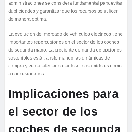
administraciones se considera fundamental para evitar
duplicidades y garantizar que los recursos se utilicen
de manera óptima.
La evolución del mercado de vehículos eléctricos tiene
importantes repercusiones en el sector de los coches
de segunda mano. La creciente demanda de opciones
sostenibles está transformando las dinámicas de
compra y venta, afectando tanto a consumidores como
a concesionarios.
Implicaciones para
el sector de los
coches de segunda