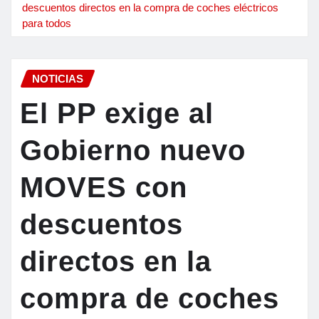
descuentos directos en la compra de coches eléctricos
para todos
NOTICIAS
El PP exige al
Gobierno nuevo
MOVES con
descuentos
directos en la
compra de coches