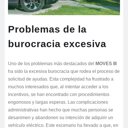
Problemas de la
burocracia excesiva
Uno de los problemas más destacados del
MOVES III
ha sido la excesiva burocracia que rodea el proceso de
solicitud de ayudas. Esta complejidad ha frustrado a
muchos interesados que, al intentar acceder a los
incentivos, se han encontrado con procedimientos
engorrosos y largas esperas. Las complicaciones
administrativas han hecho que muchas personas se
desanimen y abandonen su intención de adquirir un
vehículo eléctrico. Este escenario ha llevado a que, en