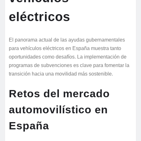
eléctricos
El panorama actual de las ayudas gubernamentales
para vehículos eléctricos en España muestra tanto
oportunidades como desafíos. La implementación de
programas de subvenciones es clave para fomentar la
transición hacia una movilidad más sostenible.
Retos del mercado
automovilístico en
España