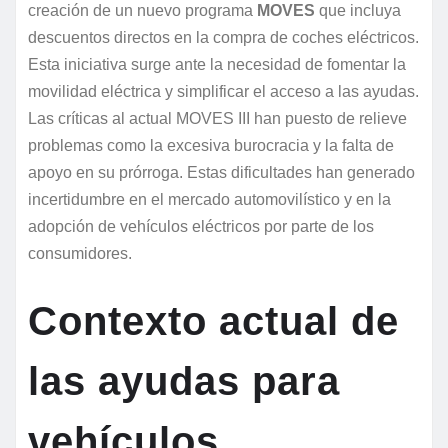
creación de un nuevo programa
MOVES
que incluya
descuentos directos en la compra de coches eléctricos.
Esta iniciativa surge ante la necesidad de fomentar la
movilidad eléctrica y simplificar el acceso a las ayudas.
Las críticas al actual MOVES III han puesto de relieve
problemas como la excesiva burocracia y la falta de
apoyo en su prórroga. Estas dificultades han generado
incertidumbre en el mercado automovilístico y en la
adopción de vehículos eléctricos por parte de los
consumidores.
Contexto actual de
las ayudas para
vehículos