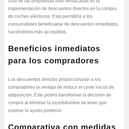
Una de las propuestas más destacadas es la
implementación de descuentos directos en la compra
de coches eléctricos. Esto permitiría a los
consumidores beneficiarse de descuentos inmediatos,
haciéndolos más accesibles.
Beneficios inmediatos
para los compradores
Los descuentos directos proporcionarán a los
compradores la ventaja de reducir el coste inicial de
adquisición. Esto podría transformar la decisión de
compra al eliminar la incertidumbre de tener que
esperar la ayuda posterior.
Comparativa con medidas