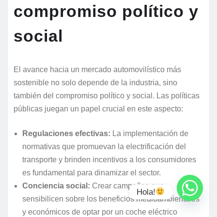
compromiso político y
social
El avance hacia un mercado automovilístico más
sostenible no solo depende de la industria, sino
también del compromiso político y social. Las políticas
públicas juegan un papel crucial en este aspecto:
Regulaciones efectivas:
La implementación de
normativas que promuevan la electrificación del
transporte y brinden incentivos a los consumidores
es fundamental para dinamizar el sector.
Conciencia social:
Crear campañas que
Hola!
sensibilicen sobre los beneficios medioambientales
y económicos de optar por un coche eléctrico