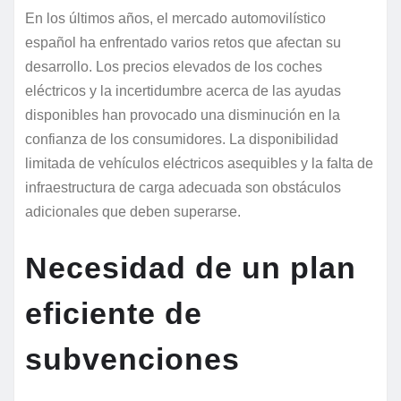
En los últimos años, el mercado automovilístico
español ha enfrentado varios retos que afectan su
desarrollo. Los precios elevados de los coches
eléctricos y la incertidumbre acerca de las ayudas
disponibles han provocado una disminución en la
confianza de los consumidores. La disponibilidad
limitada de vehículos eléctricos asequibles y la falta de
infraestructura de carga adecuada son obstáculos
adicionales que deben superarse.
Necesidad de un plan
eficiente de
subvenciones