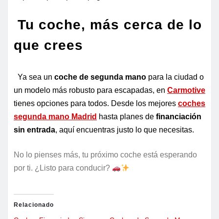
Tu coche, más cerca de lo
que crees
Ya sea un
coche de segunda mano
para la ciudad o
un modelo más robusto para escapadas, en
Carmotive
tienes opciones para todos. Desde los mejores
coches
segunda mano Madrid
hasta planes de
financiación
sin entrada
, aquí encuentras justo lo que necesitas.
No lo pienses más, tu próximo coche está esperando
por ti. ¿Listo para conducir?
Relacionado