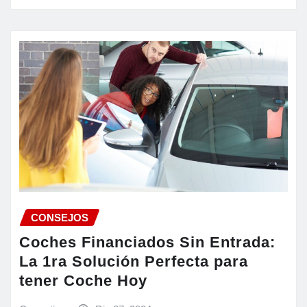
CONSEJOS
Coches Financiados Sin Entrada:
La 1ra Solución Perfecta para
tener Coche Hoy