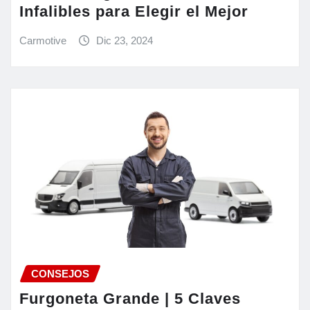
Infalibles para Elegir el Mejor
Carmotive
Dic 23, 2024
CONSEJOS
Furgoneta Grande | 5 Claves