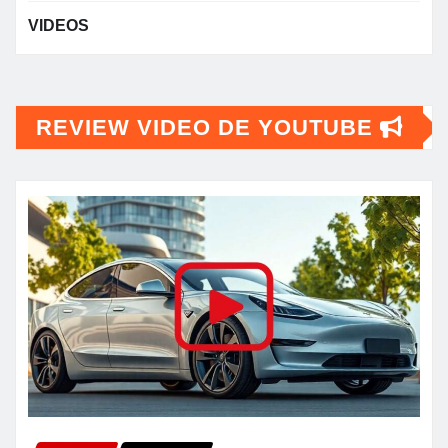
VIDEOS
REVIEW VIDEO DE YOUTUBE