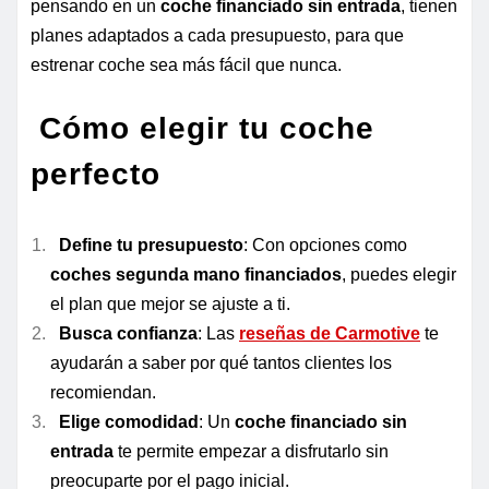
pensando en un
coche financiado sin entrada
, tienen
planes adaptados a cada presupuesto, para que
estrenar coche sea más fácil que nunca.
Cómo elegir tu coche
perfecto
Define tu presupuesto
: Con opciones como
coches segunda mano financiados
, puedes elegir
el plan que mejor se ajuste a ti.
Busca confianza
: Las
reseñas de Carmotive
te
ayudarán a saber por qué tantos clientes los
recomiendan.
Elige comodidad
: Un
coche financiado sin
entrada
te permite empezar a disfrutarlo sin
preocuparte por el pago inicial.