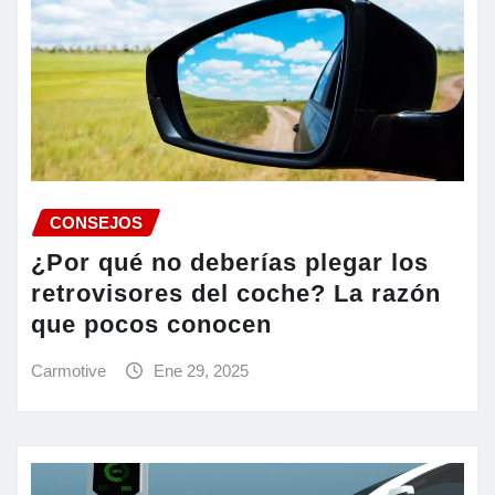
CONSEJOS
¿Por qué no deberías plegar los
retrovisores del coche? La razón
que pocos conocen
Carmotive
Ene 29, 2025