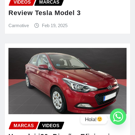
VIDEOS
MARCAS
Review Tesla Model 3
Carmotive
Feb 19, 2025
Hola!
MARCAS
VIDEOS