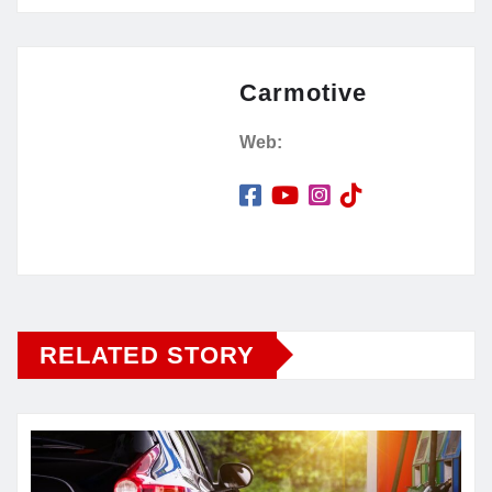
Carmotive
Web:
RELATED STORY