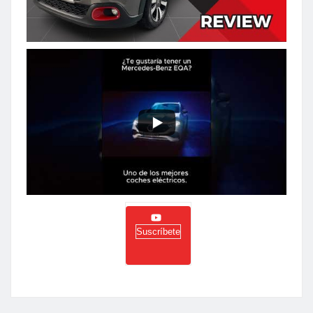
Suscríbete