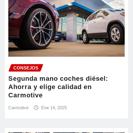
CONSEJOS
Segunda mano coches diésel:
Ahorra y elige calidad en
Carmotive
Carmotive
Ene 14, 2025