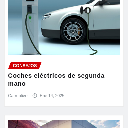
CONSEJOS
Coches eléctricos de segunda
mano
Carmotive
Ene 14, 2025