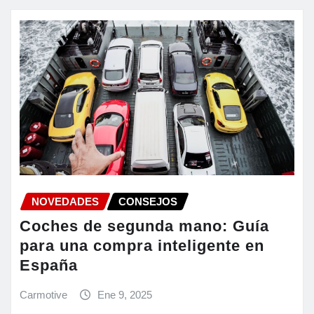
NOVEDADES
CONSEJOS
Coches de segunda mano: Guía
para una compra inteligente en
España
Carmotive
Ene 9, 2025