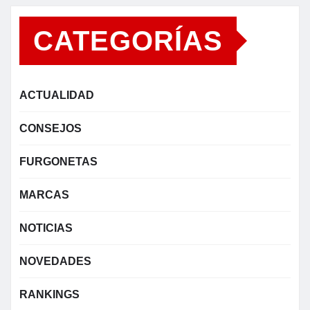
CATEGORÍAS
ACTUALIDAD
CONSEJOS
FURGONETAS
MARCAS
NOTICIAS
NOVEDADES
RANKINGS