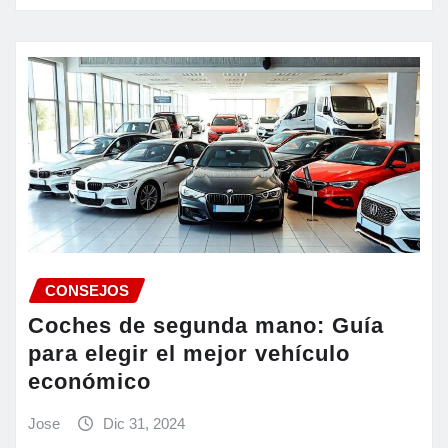
CONSEJOS
Coches de segunda mano: Guía
para elegir el mejor vehículo
económico
Jose
Dic 31, 2024