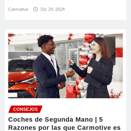
Carmotive
Dic 24, 2024
CONSEJOS
Coches de Segunda Mano | 5
Razones por las que Carmotive es