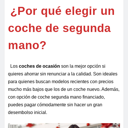
¿Por qué elegir un
coche de segunda
mano?
Los
coches de ocasión
son la mejor opción si
quieres ahorrar sin renunciar a la calidad. Son ideales
para quienes buscan modelos recientes con precios
mucho más bajos que los de un coche nuevo. Además,
con opción de coche segunda mano financiado,
puedes pagar cómodamente sin hacer un gran
desembolso inicial.