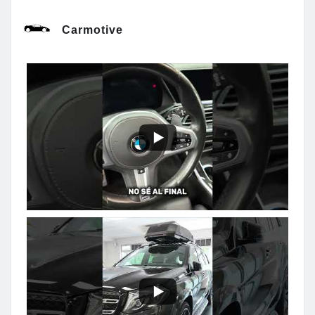
Carmotive