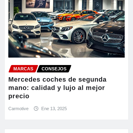
MARCAS
CONSEJOS
Mercedes coches de segunda
mano: calidad y lujo al mejor
precio
Carmotive
Ene 13, 2025