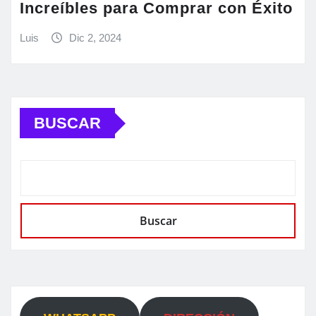
Increíbles para Comprar con Éxito
Luis
Dic 2, 2024
BUSCAR
Buscar