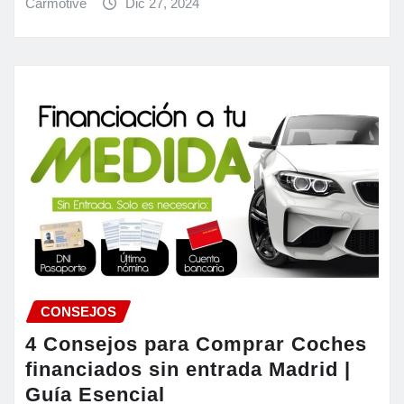
Carmotive
Dic 27, 2024
CONSEJOS
4 Consejos para Comprar Coches
financiados sin entrada Madrid |
Guía Esencial