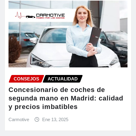
CONSEJOS
ACTUALIDAD
Concesionario de coches de
segunda mano en Madrid: calidad
y precios imbatibles
Carmotive
Ene 13, 2025