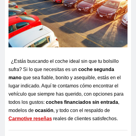
¿Estás buscando el coche ideal sin que tu bolsillo
sufra? Si lo que necesitas es un
coche segunda
mano
que sea fiable, bonito y asequible, estás en el
lugar indicado. Aquí te contamos cómo encontrar el
vehículo que siempre has querido, con opciones para
todos los gustos:
coches financiados sin entrada
,
modelos de
ocasión
, y todo con el respaldo de
Carmotive reseñas
reales de clientes satisfechos.