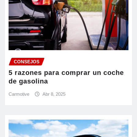
CONSEJOS
5 razones para comprar un coche
de gasolina
Carmotive
Abr 8, 2025