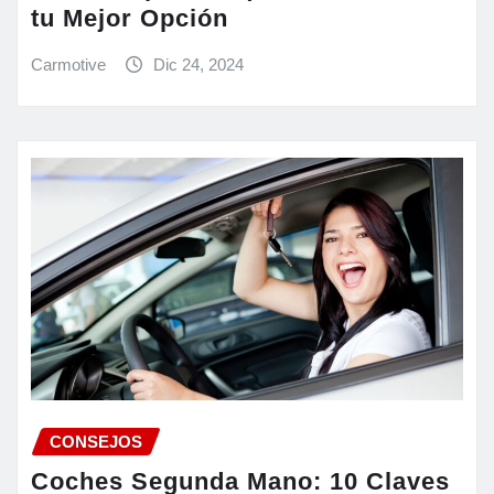
tu Mejor Opción
Carmotive
Dic 24, 2024
CONSEJOS
Coches Segunda Mano: 10 Claves