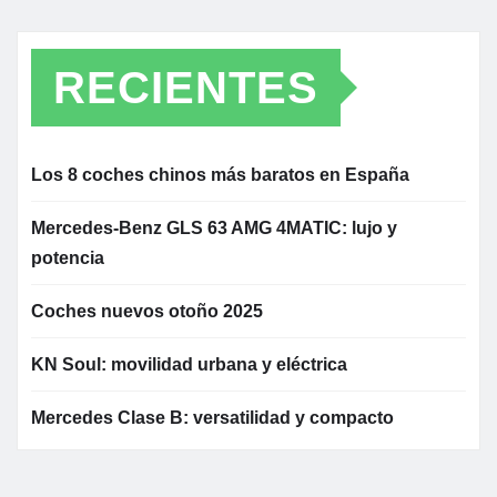
RECIENTES
Los 8 coches chinos más baratos en España
Mercedes-Benz GLS 63 AMG 4MATIC: lujo y
potencia
Coches nuevos otoño 2025
KN Soul: movilidad urbana y eléctrica
Mercedes Clase B: versatilidad y compacto