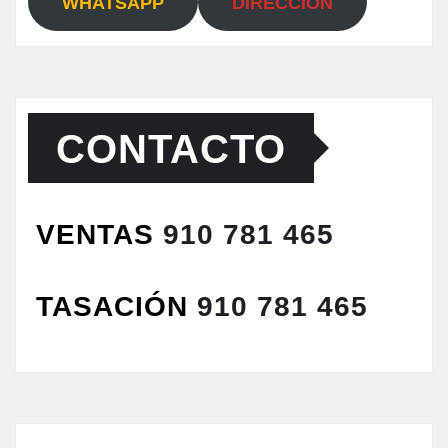
WHATSAPP
DIRECCIÓN
CONTACTO
VENTAS
910 781 465
TASACIÓN
910 781 465