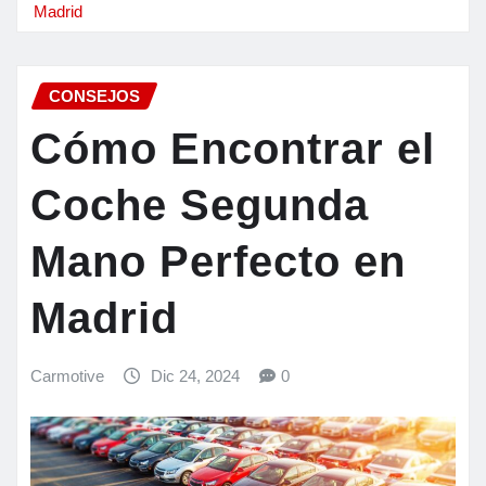
Madrid
CONSEJOS
Cómo Encontrar el
Coche Segunda
Mano Perfecto en
Madrid
Carmotive
Dic 24, 2024
0