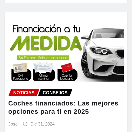
NOTICIAS
CONSEJOS
Coches financiados: Las mejores
opciones para ti en 2025
Jose
Dic 31, 2024