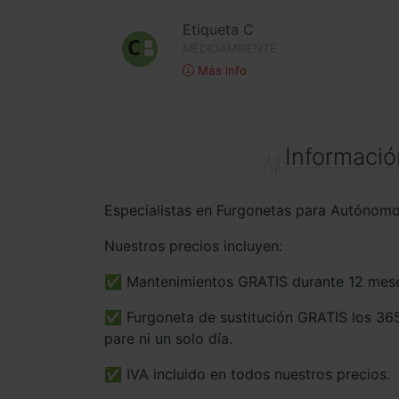
Etiqueta C
MEDIOAMBIENTE
Más info
Informació
Especialistas en Furgonetas para Autónom
Nuestros precios incluyen:
✅ Mantenimientos GRATIS durante 12 meses
✅ Furgoneta de sustitución GRATIS los 365
pare ni un solo día.
✅ IVA incluido en todos nuestros precios.