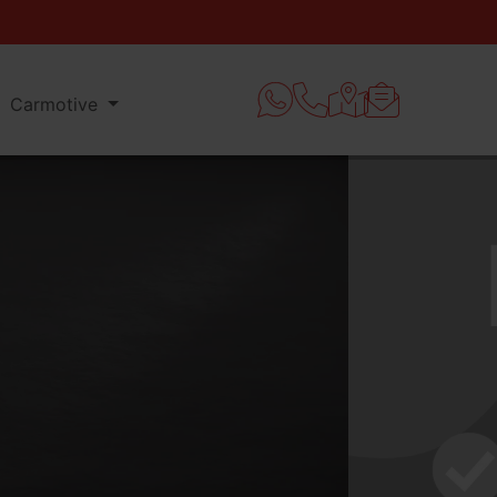
Carmotive