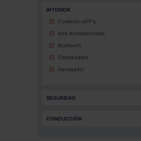
INTERIOR
Conexión APP's
Aire Acondicionado
Bluetooth
Climatizador
Navegador
SEGURIDAD
CONDUCCIÓN