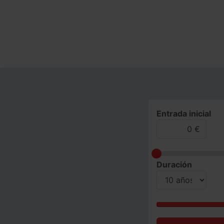
Entrada inicial
Duración