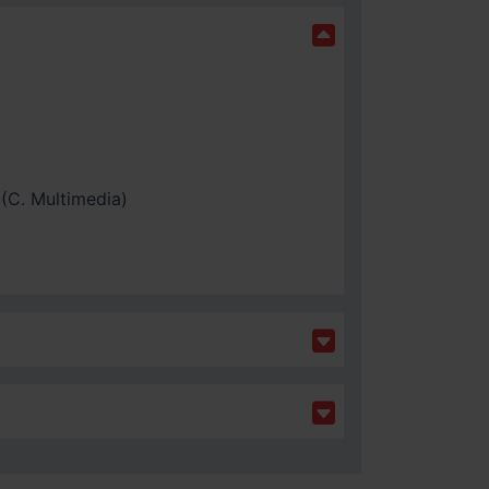
(C. Multimedia)