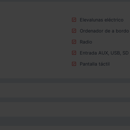
Elevalunas eléctrico
Ordenador de a bordo
Radio
Entrada AUX, USB, SD 
Pantalla táctil