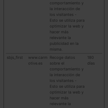
comportamiento y
la interacción de
los visitantes -
Esto se utiliza para
optimizar la web y
hacer más
relevante la
publicidad en la
misma.
sbjs_first
www.carm
Recoge datos
180
otive.es
sobre el
días
comportamiento y
la interacción de
los visitantes -
Esto se utiliza para
optimizar la web y
hacer más
relevante la