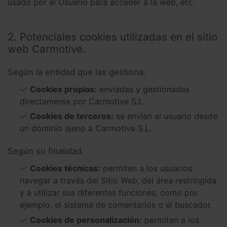
usado por el Usuario para acceder a la web, etc.
2. Potenciales cookies utilizadas en el sitio
web Carmotive.
Según la entidad que las gestiona.
Cookies propias:
enviadas y gestionadas
directamente por Carmotive S.L.
Cookies de terceros:
se envían al usuario desde
un dominio ajeno a Carmotive S.L.
Según su finalidad.
Cookies técnicas:
permiten a los usuarios
navegar a través del Sitio Web, del área restringida
y a utilizar sus diferentes funciones, como por
ejemplo, el sistema de comentarios o el buscador.
Cookies de personalización:
permiten a los