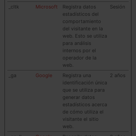
_cltk
Microsoft
Registra datos
Sesión
estadísticos del
comportamiento
del visitante en la
web. Esto se utiliza
para análisis
internos por el
operador de la
web.
_ga
Google
Registra una
2 años
identificación única
que se utiliza para
generar datos
estadísticos acerca
de cómo utiliza el
visitante el sitio
web.