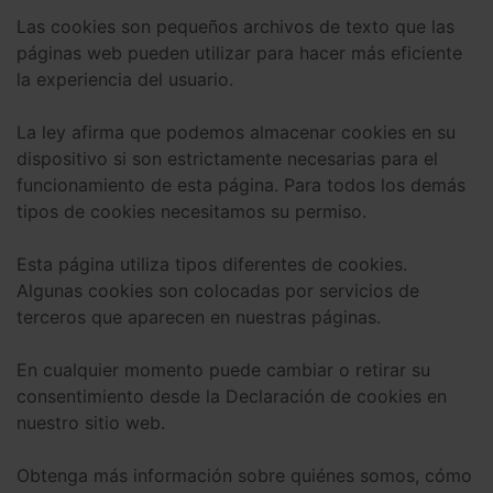
Las cookies son pequeños archivos de texto que las
páginas web pueden utilizar para hacer más eficiente
la experiencia del usuario.
La ley afirma que podemos almacenar cookies en su
dispositivo si son estrictamente necesarias para el
funcionamiento de esta página. Para todos los demás
tipos de cookies necesitamos su permiso.
Esta página utiliza tipos diferentes de cookies.
Algunas cookies son colocadas por servicios de
terceros que aparecen en nuestras páginas.
En cualquier momento puede cambiar o retirar su
consentimiento desde la Declaración de cookies en
nuestro sitio web.
Obtenga más información sobre quiénes somos, cómo