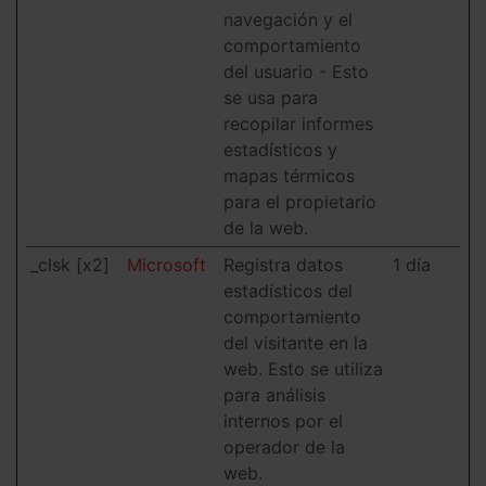
navegación y el
comportamiento
del usuario - Esto
se usa para
recopilar informes
estadísticos y
mapas térmicos
para el propietario
de la web.
_clsk [x2]
Microsoft
Registra datos
1 día
estadísticos del
comportamiento
del visitante en la
web. Esto se utiliza
para análisis
internos por el
operador de la
web.