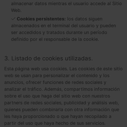
almacenar datos mientras el usuario accede al Sitio
Web.
Cookies persistentes:
los datos siguen
almacenados en el terminal del usuario y pueden
ser accedidos y tratados durante un período
definido por el responsable de la cookie.
3. Listado de cookies utilizadas.
Esta página web usa cookies. Las cookies de este sitio
web se usan para personalizar el contenido y los
anuncios, ofrecer funciones de redes sociales y
analizar el tráfico. Además, compartimos información
sobre el uso que haga del sitio web con nuestros
partners de redes sociales, publicidad y análisis web,
quienes pueden combinarla con otra información que
les haya proporcionado o que hayan recopilado a
partir del uso que haya hecho de sus servicios.