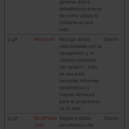
generar datos
estadísticos acerca
de cómo utiliza el
visitante el sitio
web.
c.gif
Microsoft
Recoge datos
Sesión
relacionadas con la
navegación y el
comportamiento
del usuario - Esto
se usa para
recopilar informes
estadísticos y
mapas térmicos
para el propietario
de la web.
g.gif
WordPress
Registra datos
Sesión
.com
estadísticos del