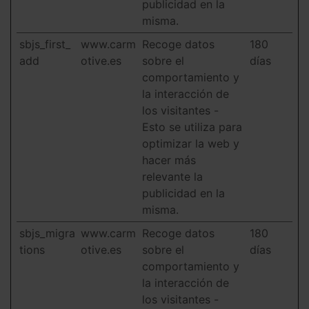
publicidad en la
misma.
sbjs_first_
www.carm
Recoge datos
180
add
otive.es
sobre el
días
comportamiento y
la interacción de
los visitantes -
Esto se utiliza para
optimizar la web y
hacer más
relevante la
publicidad en la
misma.
sbjs_migra
www.carm
Recoge datos
180
tions
otive.es
sobre el
días
comportamiento y
la interacción de
los visitantes -