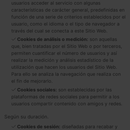
usuarios acceder al servicio con algunas
características de carácter general, predefinidas en
función de una serie de criterios establecidos por el
usuario, como el idioma o el tipo de navegador a
través del cual se conecta a este Sitio Web.
Cookies de análisis o medición:
son aquellas
que, bien tratadas por el Sitio Web o por terceros,
permiten cuantificar el número de usuarios y así
realizar la medición y análisis estadístico de la
utilización que hacen los usuarios del Sitio Web.
Para ello se analiza la navegación que realiza con
el fin de mejorarlo.
Cookies sociales:
son establecidas por las
plataformas de redes sociales para permitir a los
usuarios compartir contenido con amigos y redes.
Según su duración.
Cookies de sesión:
diseñadas para recabar y