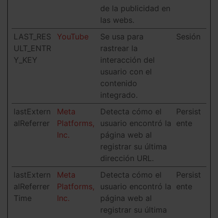
de la publicidad en
las webs.
LAST_RES
YouTube
Se usa para
Sesión
ULT_ENTR
rastrear la
Y_KEY
interacción del
usuario con el
contenido
integrado.
lastExtern
Meta
Detecta cómo el
Persist
alReferrer
Platforms,
usuario encontró la
ente
Inc.
página web al
registrar su última
dirección URL.
lastExtern
Meta
Detecta cómo el
Persist
alReferrer
Platforms,
usuario encontró la
ente
Time
Inc.
página web al
registrar su última