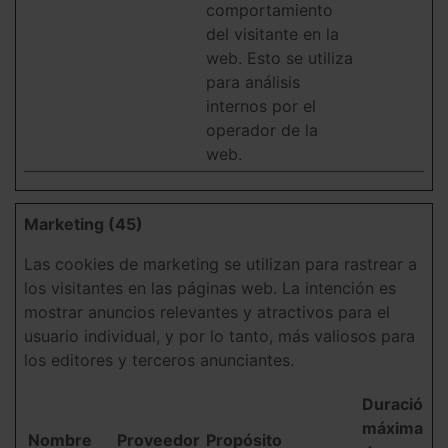
comportamiento
del visitante en la
web. Esto se utiliza
para análisis
internos por el
operador de la
web.
Marketing (45)
Las cookies de marketing se utilizan para rastrear a
los visitantes en las páginas web. La intención es
mostrar anuncios relevantes y atractivos para el
usuario individual, y por lo tanto, más valiosos para
los editores y terceros anunciantes.
Duración
máxima
Nombre
Proveedor
Propósito