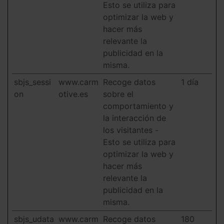
Esto se utiliza para
optimizar la web y
hacer más
relevante la
publicidad en la
misma.
sbjs_sessi
www.carm
Recoge datos
1 día
on
otive.es
sobre el
comportamiento y
la interacción de
los visitantes -
Esto se utiliza para
optimizar la web y
hacer más
relevante la
publicidad en la
misma.
sbjs_udata
www.carm
Recoge datos
180