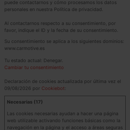
puede contactarnos y cómo procesamos los datos
personales en nuestra Política de privacidad.
Al contactarnos respecto a su consentimiento, por
favor, indique el ID y la fecha de su consentimiento.
Su consentimiento se aplica a los siguientes dominios:
www.carmotive.es
Tu estado actual: Denegar.
Cambiar tu consentimiento
Declaración de cookies actualizada por última vez el
09/08/2026 por
Cookiebot
:
Necesarias (17)
Las cookies necesarias ayudan a hacer una página
web utilizable activando funciones básicas como la
navegación en la página y el acceso a áreas seguras