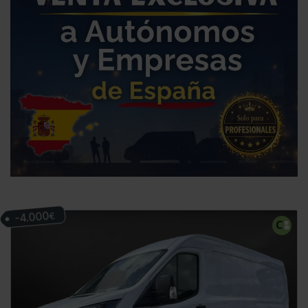
-4.000
€