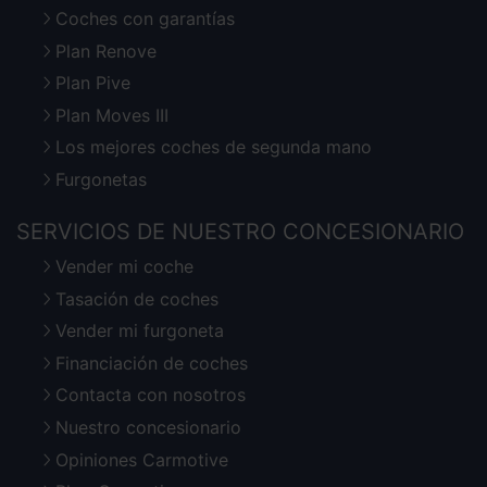
Coches con garantías
Plan Renove
Plan Pive
Plan Moves III
Los mejores coches de segunda mano
Furgonetas
SERVICIOS DE NUESTRO CONCESIONARIO
Vender mi coche
Tasación de coches
Vender mi furgoneta
Financiación de coches
Contacta con nosotros
Nuestro concesionario
Opiniones Carmotive