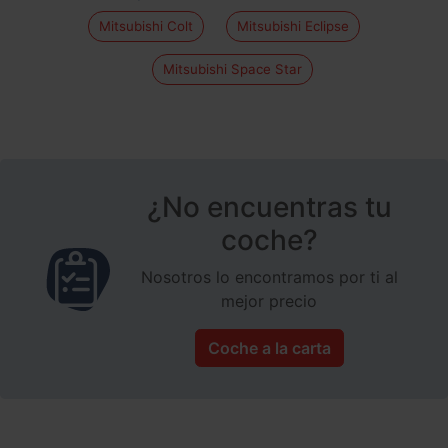
Mitsubishi Colt
Mitsubishi Eclipse
Mitsubishi Space Star
¿No encuentras tu
coche?
Nosotros lo encontramos por ti al
mejor precio
Coche a la carta