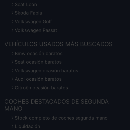
Seat León
Skoda Fabia
Volkswagen Golf
Volkswagen Passat
VEHÍCULOS USADOS MÁS BUSCADOS
Bmw ocasión baratos
Seat ocasión baratos
Volkswagen ocasión baratos
Audi ocasión baratos
Citroën ocasión baratos
COCHES DESTACADOS DE SEGUNDA
MANO
Stock completo de coches segunda mano
Liquidación