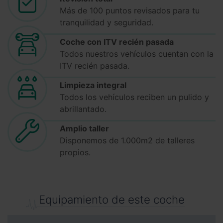
Más de 100 puntos revisados para tu
tranquilidad y seguridad.
Coche con ITV recién pasada
Todos nuestros vehículos cuentan con la
ITV recién pasada.
Limpieza integral
Todos los vehículos reciben un pulido y
abrillantado.
Amplio taller
Disponemos de 1.000m2 de talleres
propios.
Equipamiento de este coche