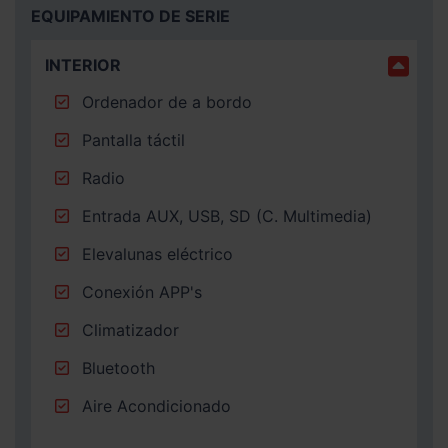
EQUIPAMIENTO DE SERIE
INTERIOR
Ordenador de a bordo
Pantalla táctil
Radio
Entrada AUX, USB, SD (C. Multimedia)
Elevalunas eléctrico
Conexión APP's
Climatizador
Bluetooth
Aire Acondicionado