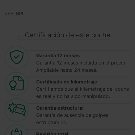
REF: BPI
Certificación de este coche
Garantía 12 meses
Garantía 12 meses incluida en el precio.
Ampliable hasta 24 meses.
Certificado de kilometraje
Certifiamos que el kilometraje del coche
es real y no ha sido manipulado.
Garantía estructural
Garantía de ausencia de golpes
estructurales.
Revisión total