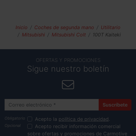
Inicio
Coches de segunda mano
Utilitario
Mitsubishi
Mitsubishi Colt
100T Kaiteki
OFERTAS Y PROMOCIONES
Sigue nuestro boletín
Correo electrónico
Suscríbete
Acepto la
política de privacidad
.
Acepto recibir información comercial
sobre ofertas y promociones de Carmotive