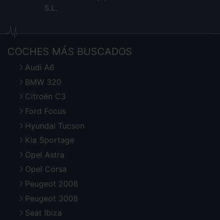
S.L.
COCHES MÁS BUSCADOS
Audi A6
BMW 320
Citroën C3
Ford Focus
Hyundai Tucson
Kia Sportage
Opel Astra
Opel Corsa
Peugeot 2008
Peugeot 3008
Seat Ibiza