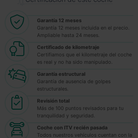
Garantía 12 meses
Garantía 12 meses incluida en el precio.
Ampliable hasta 24 meses.
Certificado de kilometraje
Certifiamos que el kilometraje del coche
es real y no ha sido manipulado.
Garantía estructural
Garantía de ausencia de golpes
estructurales.
Revisión total
Más de 100 puntos revisados para tu
tranquilidad y seguridad.
Coche con ITV recién pasada
Todos nuestros vehículos cuentan con la