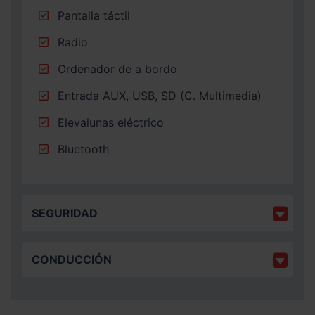
Pantalla táctil
Radio
Ordenador de a bordo
Entrada AUX, USB, SD (C. Multimedia)
Elevalunas eléctrico
Bluetooth
SEGURIDAD
CONDUCCIÓN