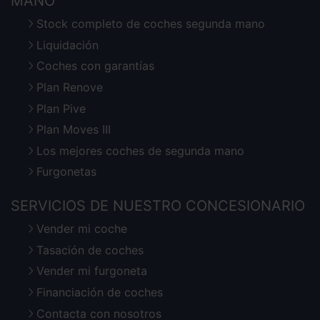
MANO
Stock completo de coches segunda mano
Liquidación
Coches con garantías
Plan Renove
Plan Pive
Plan Moves III
Los mejores coches de segunda mano
Furgonetas
SERVICIOS DE NUESTRO CONCESIONARIO
Vender mi coche
Tasación de coches
Vender mi furgoneta
Financiación de coches
Contacta con nosotros