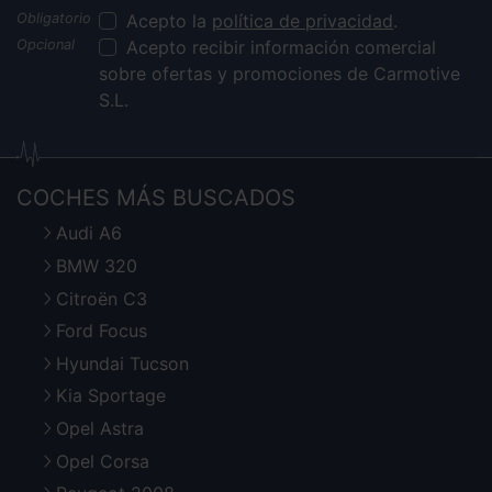
Acepto la
política de privacidad
.
Acepto recibir información comercial
sobre ofertas y promociones de Carmotive
S.L.
COCHES MÁS BUSCADOS
Audi A6
BMW 320
Citroën C3
Ford Focus
Hyundai Tucson
Kia Sportage
Opel Astra
Opel Corsa