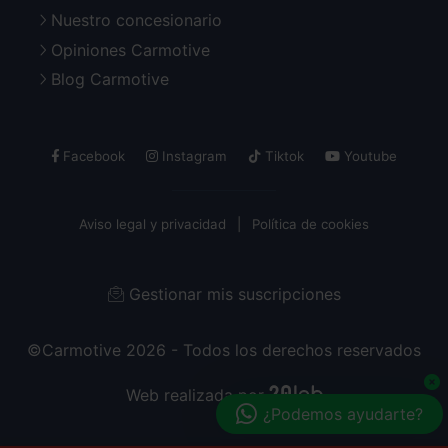
Nuestro concesionario
Opiniones Carmotive
Blog Carmotive
Facebook
Instagram
Tiktok
Youtube
Aviso legal y privacidad
Política de cookies
Gestionar mis suscripciones
©Carmotive 2026 - Todos los derechos reservados
Web realizada por
¿Podemos ayudarte?