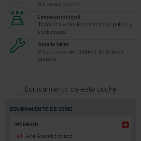
ITV recién pasada.
Limpieza integral
Todos los vehículos reciben un pulido y
abrillantado.
Amplio taller
Disponemos de 1.000m2 de talleres
propios.
Equipamiento de este coche
EQUIPAMIENTO DE SERIE
INTERIOR
Aire Acondicionado