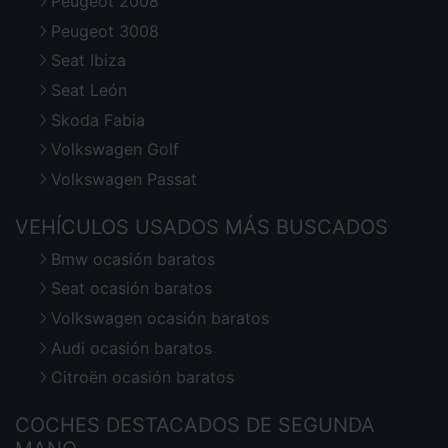
Peugeot 2008
Peugeot 3008
Seat Ibiza
Seat León
Skoda Fabia
Volkswagen Golf
Volkswagen Passat
VEHÍCULOS USADOS MÁS BUSCADOS
Bmw ocasión baratos
Seat ocasión baratos
Volkswagen ocasión baratos
Audi ocasión baratos
Citroën ocasión baratos
COCHES DESTACADOS DE SEGUNDA