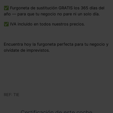
✅ Furgoneta de sustitución GRATIS los 365 días del
año — para que tu negocio no pare ni un solo día.
✅ IVA incluido en todos nuestros precios.
Encuentra hoy la furgoneta perfecta para tu negocio y
olvídate de imprevistos.
REF: TIE
Certificación de este coche