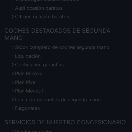
Audi ocasión baratos
Citroën ocasión baratos
COCHES DESTACADOS DE SEGUNDA
MANO
Stock completo de coches segunda mano
Liquidación
Coches con garantías
Plan Renove
Plan Pive
Plan Moves III
Los mejores coches de segunda mano
Furgonetas
SERVICIOS DE NUESTRO CONCESIONARIO
Vender mi coche