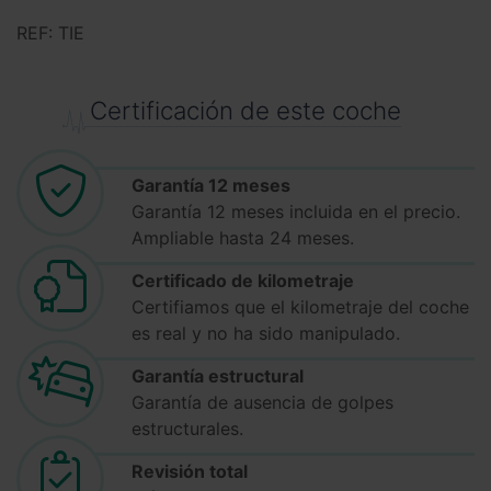
REF: TIE
Certificación de este coche
Garantía 12 meses
Garantía 12 meses incluida en el precio.
Ampliable hasta 24 meses.
Certificado de kilometraje
Certifiamos que el kilometraje del coche
es real y no ha sido manipulado.
Garantía estructural
Garantía de ausencia de golpes
estructurales.
Revisión total