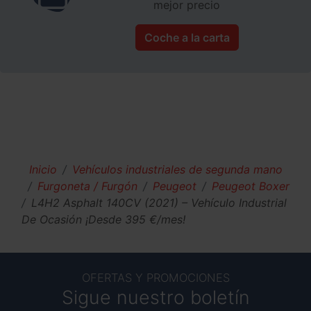
mejor precio
Coche a la carta
Inicio
Vehículos industriales de segunda mano
Furgoneta / Furgón
Peugeot
Peugeot Boxer
L4H2 Asphalt 140CV (2021) – Vehículo Industrial
De Ocasión ¡Desde 395 €/mes!
OFERTAS Y PROMOCIONES
Sigue nuestro boletín