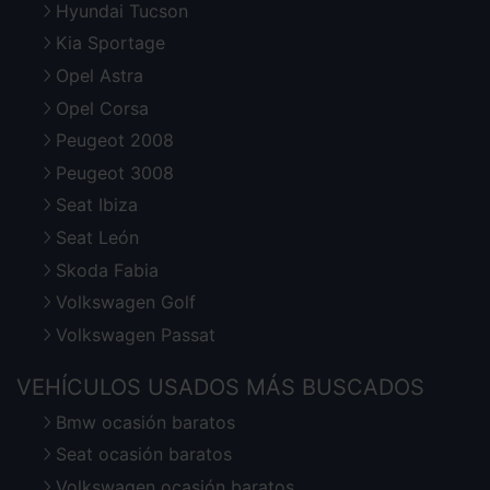
Hyundai Tucson
Kia Sportage
Opel Astra
Opel Corsa
Peugeot 2008
Peugeot 3008
Seat Ibiza
Seat León
Skoda Fabia
Volkswagen Golf
Volkswagen Passat
VEHÍCULOS USADOS MÁS BUSCADOS
Bmw ocasión baratos
Seat ocasión baratos
Volkswagen ocasión baratos