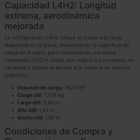
Capacidad L4H2: Longitud
extrema, aerodinámica
mejorada
La configuración L4H2 ofrece el chasis más largo
disponible en la gama, maximizando la superficie de
carga en el suelo, pero manteniendo una altura
intermedia (1,93 m útiles) que mejora los consumos en
carretera y facilita el acceso a la mayoría de centros
logísticos:
Volumen de carga:
14,22 m³
Carga útil:
1.200 kg
Largo útil:
3,96 m
Alto útil:
1,93 m
Ancho útil:
1,86 m
Condiciones de Compra y