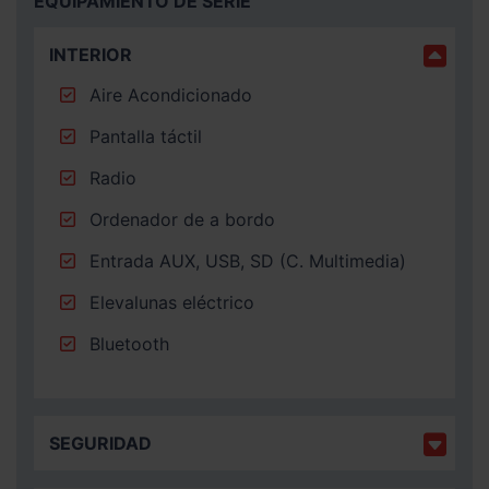
EQUIPAMIENTO DE SERIE
INTERIOR
Aire Acondicionado
Pantalla táctil
Radio
Ordenador de a bordo
Entrada AUX, USB, SD (C. Multimedia)
Elevalunas eléctrico
Bluetooth
SEGURIDAD