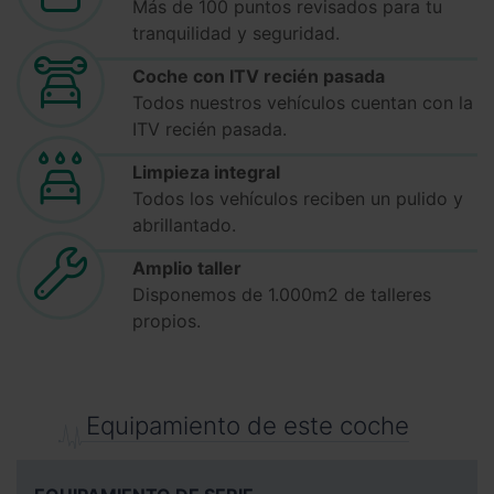
Más de 100 puntos revisados para tu
tranquilidad y seguridad.
Coche con ITV recién pasada
Todos nuestros vehículos cuentan con la
ITV recién pasada.
Limpieza integral
Todos los vehículos reciben un pulido y
abrillantado.
Amplio taller
Disponemos de 1.000m2 de talleres
propios.
Equipamiento de este coche