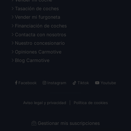
Tasación de coches
Vender mi furgoneta
Financiación de coches
Contacta con nosotros
Nuestro concesionario
Opiniones Carmotive
Blog Carmotive
Facebook
Instagram
Tiktok
Youtube
Aviso legal y privacidad
Política de cookies
Gestionar mis suscripciones