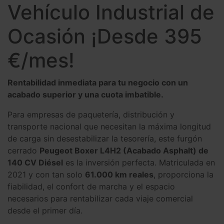
Vehículo Industrial de
Ocasión ¡Desde 395
€/mes!
Rentabilidad inmediata para tu negocio con un
acabado superior y una cuota imbatible.
Para empresas de paquetería, distribución y
transporte nacional que necesitan la máxima longitud
de carga sin desestabilizar la tesorería, este furgón
cerrado
Peugeot Boxer L4H2 (Acabado Asphalt) de
140 CV Diésel
es la inversión perfecta. Matriculada en
2021 y con tan solo
61.000 km reales
, proporciona la
fiabilidad, el confort de marcha y el espacio
necesarios para rentabilizar cada viaje comercial
desde el primer día.