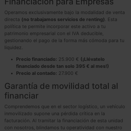
Financiación para Empresas
Operamos exclusivamente bajo la modalidad de venta
directa
(no trabajamos servicios de renting)
. Esta
política te permite incorporar este activo a tu
patrimonio empresarial con el IVA deducible,
gestionando el pago de la forma más cómoda para tu
liquidez.
Precio financiado:
25.900 €
(¡Llévatelo
financiado desde tan solo 395 € al mes!)
Precio al contado:
27.900 €
Garantía de movilidad total al
financiar
Comprendemos que en el sector logístico, un vehículo
inmovilizado supone una pérdida crítica en la
facturación. Al tramitar la financiación de esta unidad
con nosotros, blindamos tu operatividad con nuestro