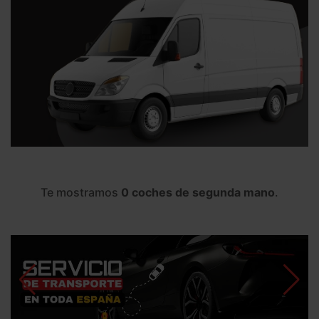
Te mostramos
0 coches de segunda mano
.