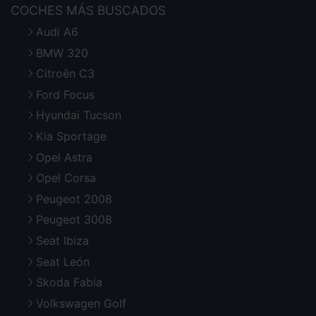
COCHES MÁS BUSCADOS
Audi A6
BMW 320
Citroën C3
Ford Focus
Hyundai Tucson
Kia Sportage
Opel Astra
Opel Corsa
Peugeot 2008
Peugeot 3008
Seat Ibiza
Seat León
Skoda Fabia
Volkswagen Golf