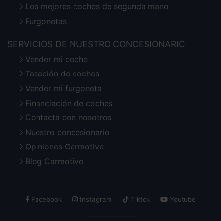
Los mejores coches de segunda mano
Furgonetas
SERVICIOS DE NUESTRO CONCESIONARIO
Vender mi coche
Tasación de coches
Vender mi furgoneta
Financiación de coches
Contacta con nosotros
Nuestro concesionario
Opiniones Carmotive
Blog Carmotive
Facebook
Instagram
Tiktok
Youtube