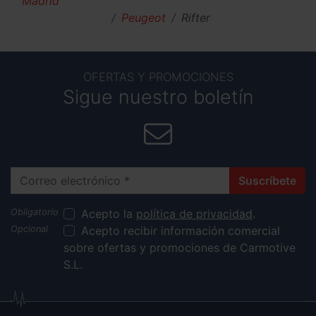
Madrid
Peugeot
Rifter
OFERTAS Y PROMOCIONES
Sigue nuestro boletín
Correo electrónico
Suscríbete
Acepto la
política de privacidad
.
Acepto recibir información comercial
sobre ofertas y promociones de Carmotive
S.L.