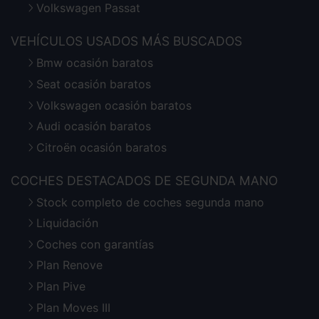
Volkswagen Passat
VEHÍCULOS USADOS MÁS BUSCADOS
Bmw ocasión baratos
Seat ocasión baratos
Volkswagen ocasión baratos
Audi ocasión baratos
Citroën ocasión baratos
COCHES DESTACADOS DE SEGUNDA MANO
Stock completo de coches segunda mano
Liquidación
Coches con garantías
Plan Renove
Plan Pive
Plan Moves III