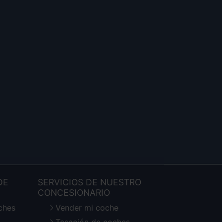
DE
SERVICIOS DE NUESTRO
CONCESIONARIO
ches
Vender mi coche