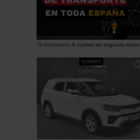
Te mostramos
0 coches de segunda mano