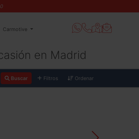
Carmotive
asión en Madrid
Buscar
Filtros
Ordenar