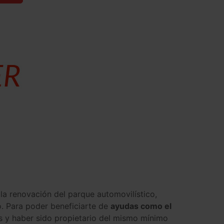
 la renovación del parque automovilístico,
. Para poder beneficiarte de
ayudas como el
os y haber sido propietario del mismo mínimo