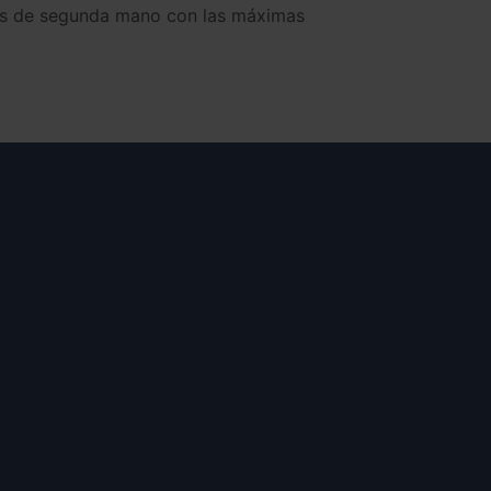
les de segunda mano con las máximas