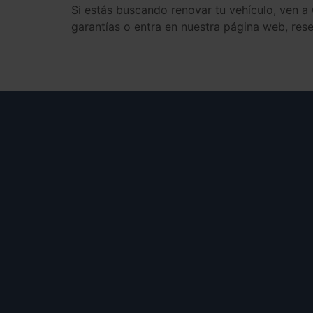
Si estás buscando renovar tu vehículo, ven 
garantías o entra en nuestra página web, res