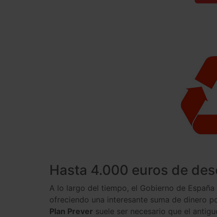
Hasta 4.000 euros de desc
A lo largo del tiempo, el Gobierno de España 
ofreciendo una interesante suma de dinero p
Plan Prever
suele ser necesario que el antig