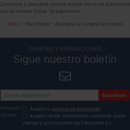
a Carmotive y descubre nuestra amplia oferta de automóvi
erva de manera online. Te esperamos.
Inicio
Plan Prever - Ayudas a la compra de coches
OFERTAS Y PROMOCIONES
Sigue nuestro boletín
Correo electrónico
Suscríbete
Acepto la
política de privacidad
.
Acepto recibir información comercial sobre
ofertas y promociones de Carmotive S.L.