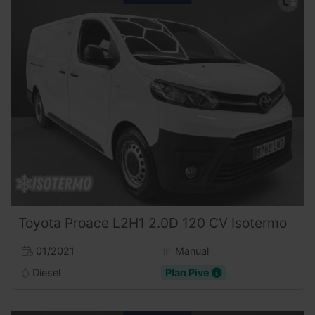
Toyota
Proace
L2H1 2.0D 120 CV Isotermo
01/2021
Manual
Diesel
Plan Pive