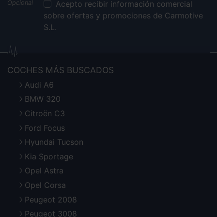
Acepto recibir información comercial
sobre ofertas y promociones de Carmotive
S.L.
COCHES MÁS BUSCADOS
Audi A6
BMW 320
Citroën C3
Ford Focus
Hyundai Tucson
Kia Sportage
Opel Astra
Opel Corsa
Peugeot 2008
Peugeot 3008