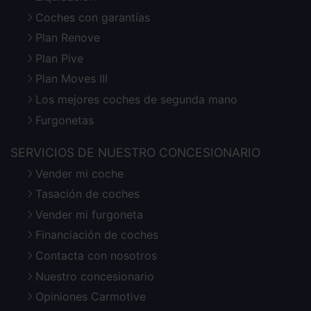
Coches con garantías
Plan Renove
Plan Pive
Plan Moves III
Los mejores coches de segunda mano
Furgonetas
SERVICIOS DE NUESTRO CONCESIONARIO
Vender mi coche
Tasación de coches
Vender mi furgoneta
Financiación de coches
Contacta con nosotros
Nuestro concesionario
Opiniones Carmotive