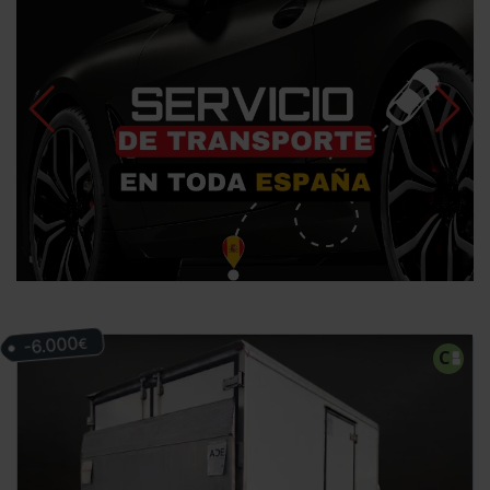
-6.000
€