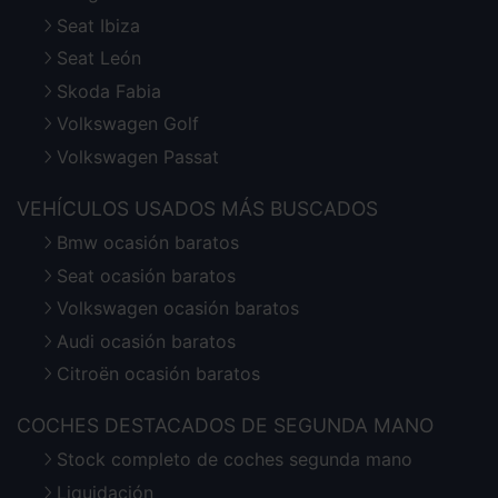
Seat Ibiza
Seat León
Skoda Fabia
Volkswagen Golf
Volkswagen Passat
VEHÍCULOS USADOS MÁS BUSCADOS
Bmw ocasión baratos
Seat ocasión baratos
Volkswagen ocasión baratos
Audi ocasión baratos
Citroën ocasión baratos
COCHES DESTACADOS DE SEGUNDA MANO
Stock completo de coches segunda mano
Liquidación