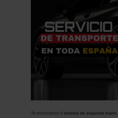
Te mostramos
1 coches de segunda mano
.