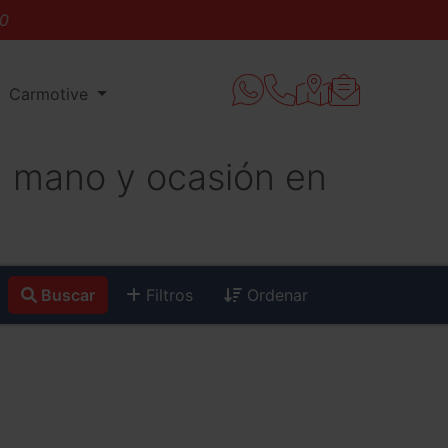
Carmotive
 mano y ocasión en
Buscar
Filtros
Ordenar