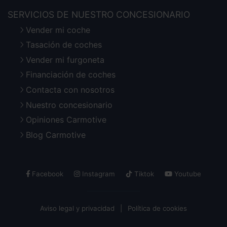
SERVICIOS DE NUESTRO CONCESIONARIO
Vender mi coche
Tasación de coches
Vender mi furgoneta
Financiación de coches
Contacta con nosotros
Nuestro concesionario
Opiniones Carmotive
Blog Carmotive
Facebook
Instagram
Tiktok
Youtube
Aviso legal y privacidad
Política de cookies