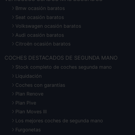
Bmw ocasión baratos
Seat ocasión baratos
Volkswagen ocasión baratos
Audi ocasión baratos
Citroën ocasión baratos
COCHES DESTACADOS DE SEGUNDA MANO
Stock completo de coches segunda mano
Liquidación
Coches con garantías
Plan Renove
Plan Pive
Plan Moves III
Los mejores coches de segunda mano
Furgonetas