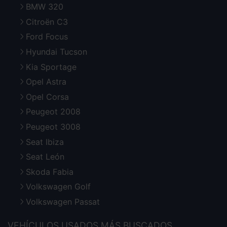
BMW 320
Citroën C3
Ford Focus
Hyundai Tucson
Kia Sportage
Opel Astra
Opel Corsa
Peugeot 2008
Peugeot 3008
Seat Ibiza
Seat León
Skoda Fabia
Volkswagen Golf
Volkswagen Passat
VEHÍCULOS USADOS MÁS BUSCADOS