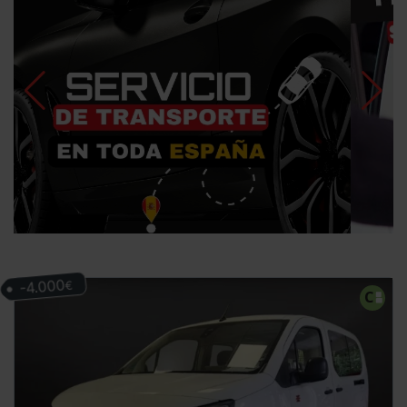
-4.000
€