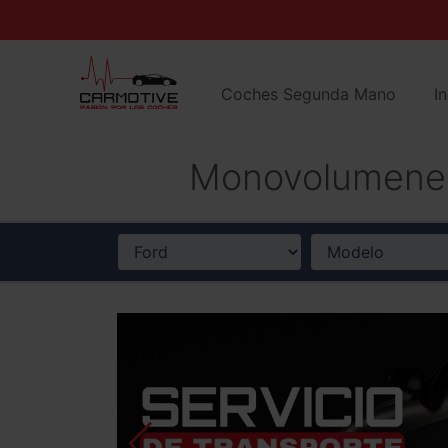
Coches Segunda Mano
I
Monovolumenes