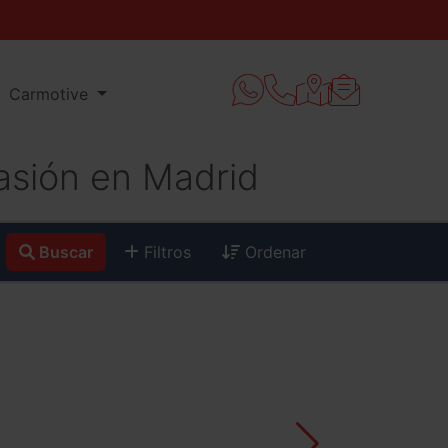
Carmotive
sión en Madrid
Buscar
Filtros
Ordenar