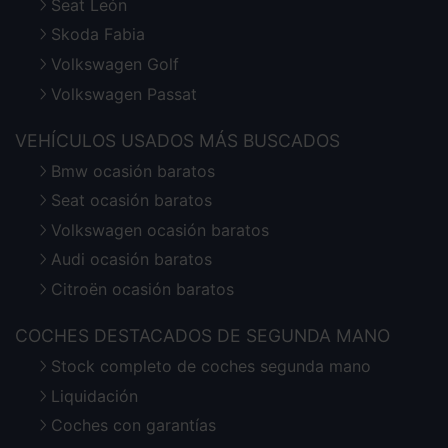
Seat León
Skoda Fabia
Volkswagen Golf
Volkswagen Passat
VEHÍCULOS USADOS MÁS BUSCADOS
Bmw ocasión baratos
Seat ocasión baratos
Volkswagen ocasión baratos
Audi ocasión baratos
Citroën ocasión baratos
COCHES DESTACADOS DE SEGUNDA MANO
Stock completo de coches segunda mano
Liquidación
Coches con garantías