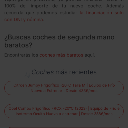
100% del importe de tu nuevo coche. Además
recuerda que podemos estudiar
la financiación solo
con DNI y nómina
.
¿Buscas coches de segunda mano
baratos?
Encontrarás los
coches más baratos
aquí.
Coches
más recientes
Citroen Jumpy Frigorífico -20ºC Talla M | Equipo de Frío
Nuevo a Estrenar | Desde 433€/mes
Opel Combo Frigorífico FRCX -20ºC (2023) | Equipo de Frío e
Isotermo Oculto Nuevo a estrenar | Desde 388€/mes