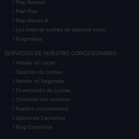
Plan Renove
Plan Pive
Plan Moves III
Los mejores coches de segunda mano
Furgonetas
SERVICIOS DE NUESTRO CONCESIONARIO
Vender mi coche
Tasación de coches
Vender mi furgoneta
Financiación de coches
Contacta con nosotros
Nuestro concesionario
Opiniones Carmotive
Blog Carmotive