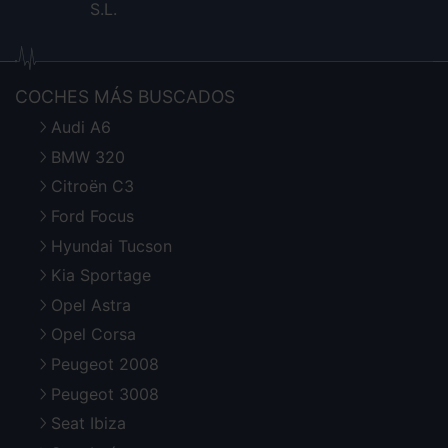
S.L.
COCHES MÁS BUSCADOS
Audi A6
BMW 320
Citroën C3
Ford Focus
Hyundai Tucson
Kia Sportage
Opel Astra
Opel Corsa
Peugeot 2008
Peugeot 3008
Seat Ibiza