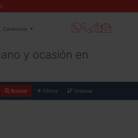
Carmotive
mano y ocasión en
Buscar
Filtros
Ordenar