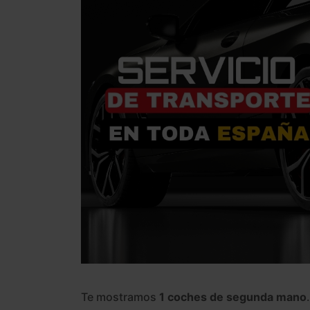
Te mostramos
1 coches de segunda mano
.