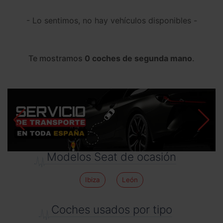
- Lo sentimos, no hay vehículos disponibles -
Te mostramos
0 coches de segunda mano
.
Modelos Seat de ocasión
Ibiza
León
Coches usados por tipo