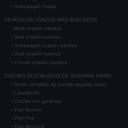
Volkswagen Passat
VEHÍCULOS USADOS MÁS BUSCADOS
Bmw ocasión baratos
Seat ocasión baratos
Volkswagen ocasión baratos
Audi ocasión baratos
Citroën ocasión baratos
COCHES DESTACADOS DE SEGUNDA MANO
Stock completo de coches segunda mano
Liquidación
Coches con garantías
Plan Renove
Plan Pive
Plan Moves III