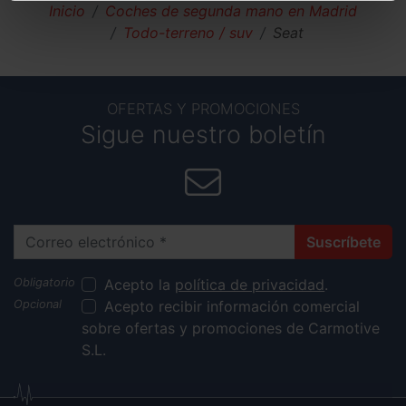
Inicio
Coches de segunda mano en Madrid
Todo-terreno / suv
Seat
OFERTAS Y PROMOCIONES
Sigue nuestro boletín
Correo electrónico
Suscríbete
Acepto la
política de privacidad
.
Acepto recibir información comercial
sobre ofertas y promociones de Carmotive
S.L.