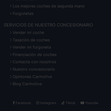
Los mejores coches de segunda mano
Furgonetas
SERVICIOS DE NUESTRO CONCESIONARIO
Vender mi coche
Tasación de coches
Vender mi furgoneta
Financiación de coches
Contacta con nosotros
Nuestro concesionario
Opiniones Carmotive
Blog Carmotive
Facebook
Instagram
Tiktok
Youtube