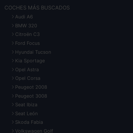
COCHES MÁS BUSCADOS
Audi A6
BMW 320
Citroën C3
Ford Focus
Hyundai Tucson
Kia Sportage
Opel Astra
Opel Corsa
Peugeot 2008
Peugeot 3008
Seat Ibiza
Seat León
Skoda Fabia
Volkswagen Golf