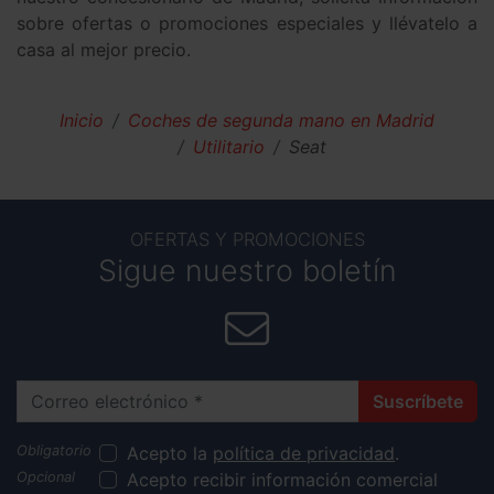
sobre ofertas o promociones especiales y llévatelo a
casa al mejor precio.
Inicio
Coches de segunda mano en Madrid
Utilitario
Seat
OFERTAS Y PROMOCIONES
Sigue nuestro boletín
Correo electrónico
Suscríbete
Acepto la
política de privacidad
.
Acepto recibir información comercial