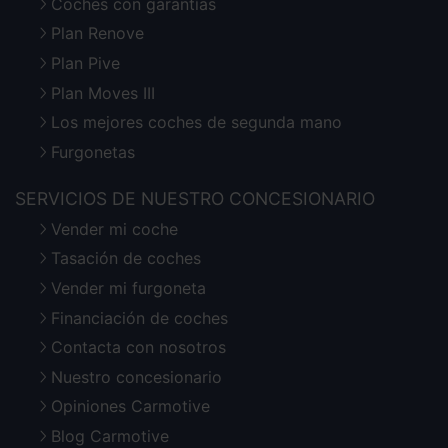
Coches con garantías
Plan Renove
Plan Pive
Plan Moves III
Los mejores coches de segunda mano
Furgonetas
SERVICIOS DE NUESTRO CONCESIONARIO
Vender mi coche
Tasación de coches
Vender mi furgoneta
Financiación de coches
Contacta con nosotros
Nuestro concesionario
Opiniones Carmotive
Blog Carmotive