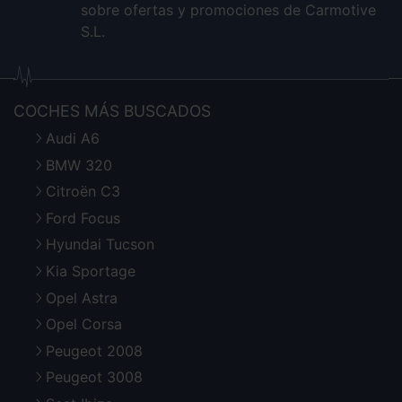
sobre ofertas y promociones de Carmotive
S.L.
COCHES MÁS BUSCADOS
Audi A6
BMW 320
Citroën C3
Ford Focus
Hyundai Tucson
Kia Sportage
Opel Astra
Opel Corsa
Peugeot 2008
Peugeot 3008