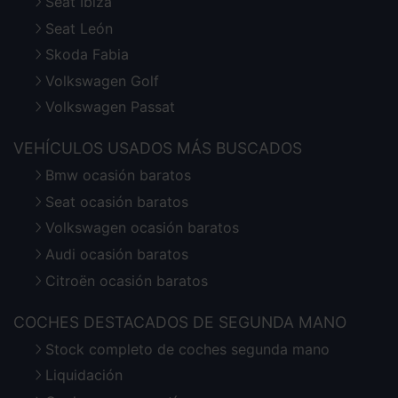
Seat Ibiza
Seat León
Skoda Fabia
Volkswagen Golf
Volkswagen Passat
VEHÍCULOS USADOS MÁS BUSCADOS
Bmw ocasión baratos
Seat ocasión baratos
Volkswagen ocasión baratos
Audi ocasión baratos
Citroën ocasión baratos
COCHES DESTACADOS DE SEGUNDA MANO
Stock completo de coches segunda mano
Liquidación