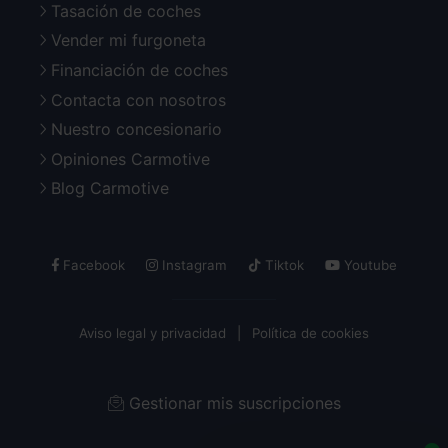
Tasación de coches
Vender mi furgoneta
Financiación de coches
Contacta con nosotros
Nuestro concesionario
Opiniones Carmotive
Blog Carmotive
Facebook
Instagram
Tiktok
Youtube
Aviso legal y privacidad
Política de cookies
Gestionar mis suscripciones