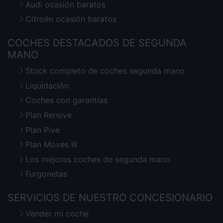
Audi ocasión baratos
Citroën ocasión baratos
COCHES DESTACADOS DE SEGUNDA
MANO
Stock completo de coches segunda mano
Liquidación
Coches con garantías
Plan Renove
Plan Pive
Plan Moves III
Los mejores coches de segunda mano
Furgonetas
SERVICIOS DE NUESTRO CONCESIONARIO
Vender mi coche