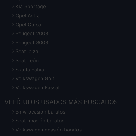
Kia Sportage
Opel Astra
Opel Corsa
Peugeot 2008
Peugeot 3008
Seat Ibiza
Seat León
Skoda Fabia
Volkswagen Golf
Volkswagen Passat
VEHÍCULOS USADOS MÁS BUSCADOS
Bmw ocasión baratos
Seat ocasión baratos
Volkswagen ocasión baratos