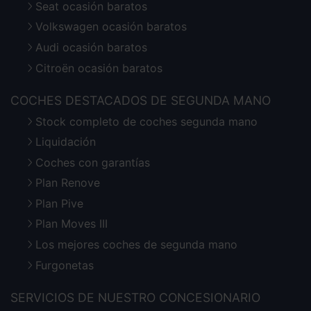
Seat ocasión baratos
Volkswagen ocasión baratos
Audi ocasión baratos
Citroën ocasión baratos
COCHES DESTACADOS DE SEGUNDA MANO
Stock completo de coches segunda mano
Liquidación
Coches con garantías
Plan Renove
Plan Pive
Plan Moves III
Los mejores coches de segunda mano
Furgonetas
SERVICIOS DE NUESTRO CONCESIONARIO