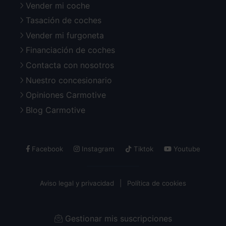
Vender mi coche
Tasación de coches
Vender mi furgoneta
Financiación de coches
Contacta con nosotros
Nuestro concesionario
Opiniones Carmotive
Blog Carmotive
Facebook
Instagram
Tiktok
Youtube
Aviso legal y privacidad
Política de cookies
Gestionar mis suscripciones