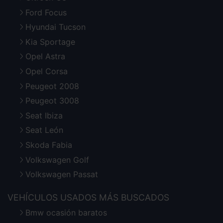
Ford Focus
Hyundai Tucson
Kia Sportage
Opel Astra
Opel Corsa
Peugeot 2008
Peugeot 3008
Seat Ibiza
Seat León
Skoda Fabia
Volkswagen Golf
Volkswagen Passat
VEHÍCULOS USADOS MÁS BUSCADOS
Bmw ocasión baratos