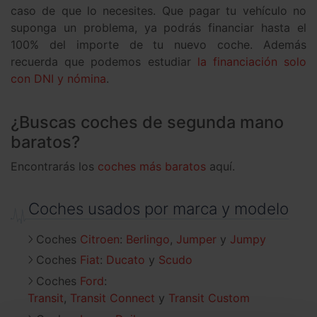
caso de que lo necesites. Que pagar tu vehículo no
suponga un problema, ya podrás financiar hasta el
100% del importe de tu nuevo coche. Además
recuerda que podemos estudiar
la financiación solo
con DNI y nómina
.
¿Buscas coches de segunda mano
baratos?
Encontrarás los
coches más baratos
aquí.
Coches usados por marca y modelo
Coches
Citroen
:
Berlingo
Jumper
Jumpy
Coches
Fiat
:
Ducato
Scudo
Coches
Ford
:
Transit
Transit Connect
Transit Custom