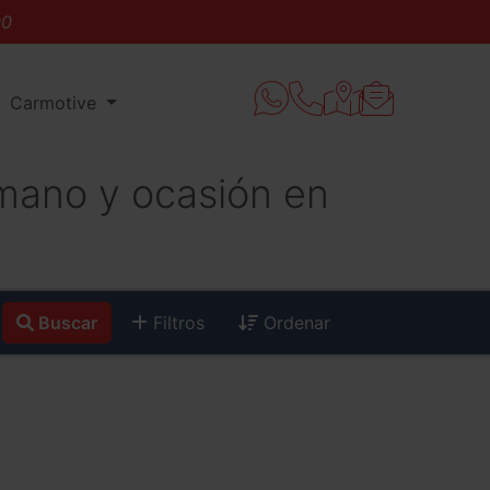
Carmotive
mano y ocasión en
Buscar
Filtros
Ordenar