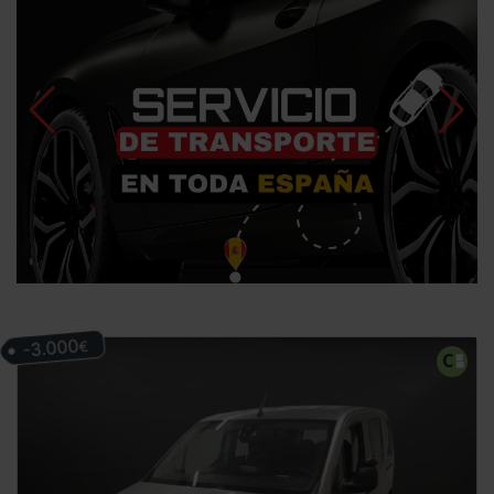
-3.000
€